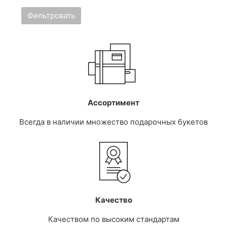
Фильтровать
Ассортимент
Всегда в наличии множество подарочных букетов
Качество
Качеством по высоким стандартам