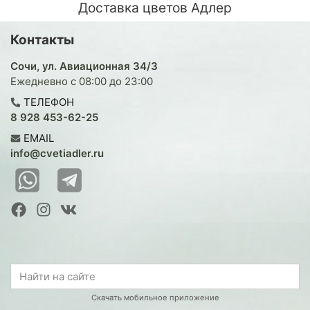
Доставка цветов Адлер
Контакты
Сочи, ул. Авиационная 34/3
Ежедневно с 08:00 до 23:00
ТЕЛЕФОН
8 928 453-62-25
EMAIL
info@cvetiadler.ru
Скачать мобильное приложение