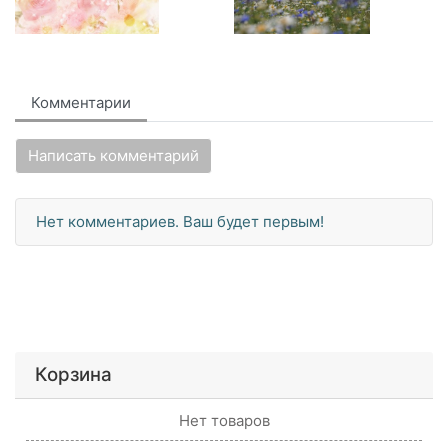
Комментарии
Написать комментарий
Нет комментариев. Ваш будет первым!
Корзина
Нет товаров