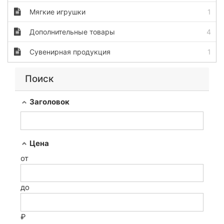
Мягкие игрушки
1
Дополнительные товары
4
Сувенирная продукция
1
Поиск
Заголовок
Цена
от
до
₽