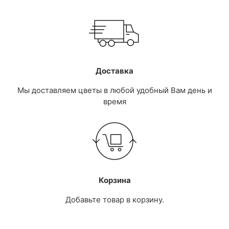
Доставка
Мы доставляем цветы в любой удобный Вам день и
время
Корзина
Добавьте товар в корзину.