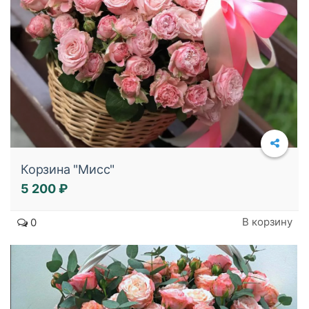
Корзина "Мисс"
5 200 ₽
Подробнее
В корзину
0