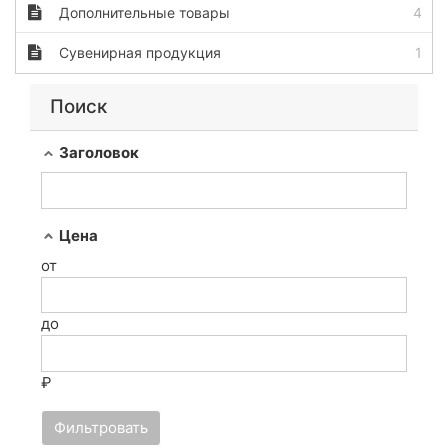
Дополнительные товары
4
Сувенирная продукция
1
Поиск
Заголовок
Цена
от
до
₽
Фильтровать