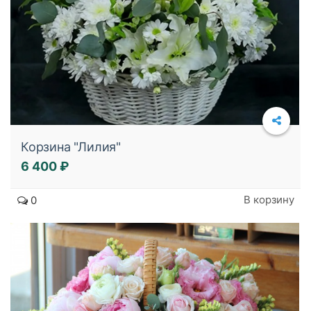
Корзина "Лилия"
6 400 ₽
Подробнее
В корзину
0