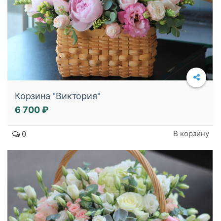
Корзина "Виктория"
6 700 ₽
Подробнее
В корзину
0