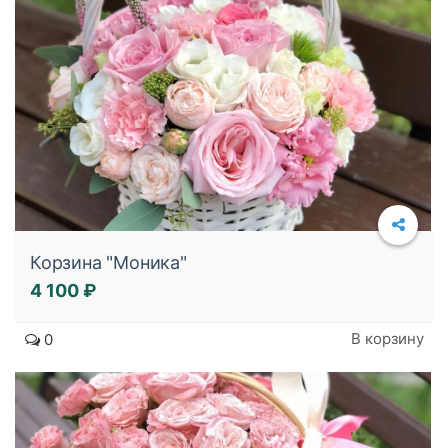
Корзина "Моника"
4 100 ₽
Подробнее
В корзину
0