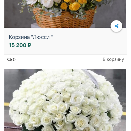
Корзина "Люсси "
15 200 ₽
Подробнее
В корзину
0