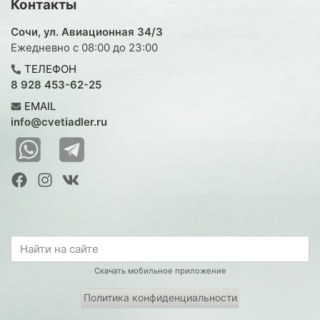
Контакты
Сочи, ул. Авиационная 34/3
Ежедневно с 08:00 до 23:00
ТЕЛЕФОН
8 928 453-62-25
EMAIL
info@cvetiadler.ru
Скачать мобильное приложение
Политика конфиденциальности