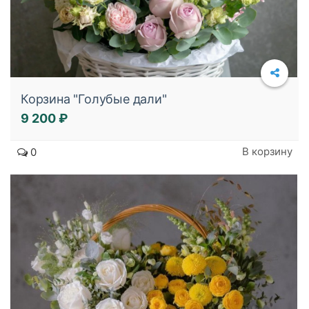
Корзина "Голубые дали"
9 200 ₽
Подробнее
В корзину
0