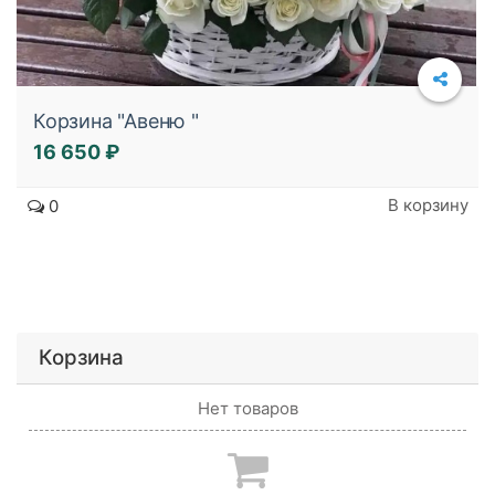
Корзина "Авеню "
16 650 ₽
В корзину
0
Корзина
Нет товаров