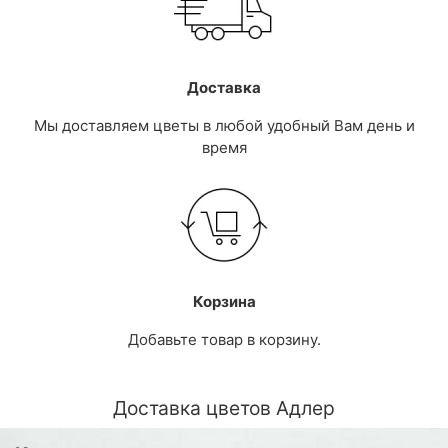
Доставка
Мы доставляем цветы в любой удобный Вам день и
время
Корзина
Добавьте товар в корзину.
Доставка цветов Адлер