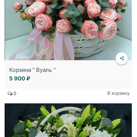
Корзина " Вуаль "
5 900 ₽
Подробнее
В корзину
0