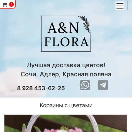
0
Лучшая доставка цветов!
Сочи, Адлер, Красная поляна
8 928 453-62-25
Подробнее
Корзины с цветами