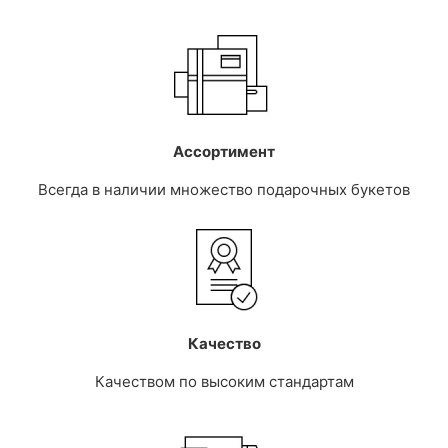
Ассортимент
Всегда в наличии множество подарочных букетов
Качество
Качеством по высоким стандартам